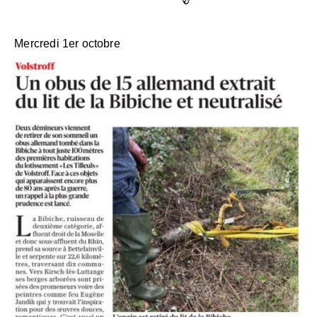
Mercredi 1er octobre