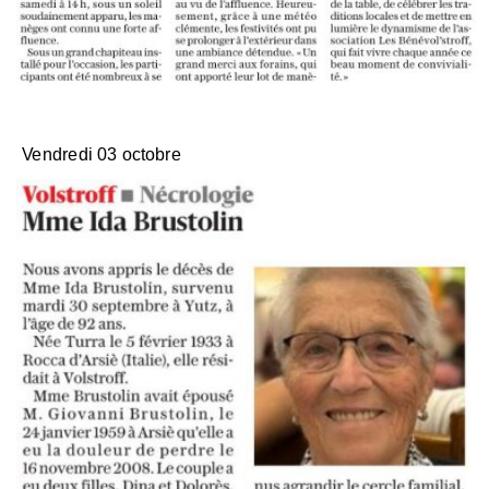
Vendredi 03 octobre