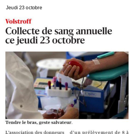
Jeudi 23 octobre