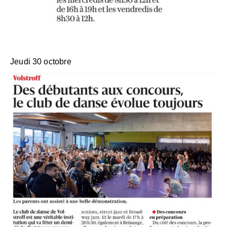
Jeudi 30 octobre