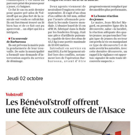
Jeudi 02 octobre