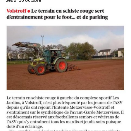
Jeudi 16 octobre