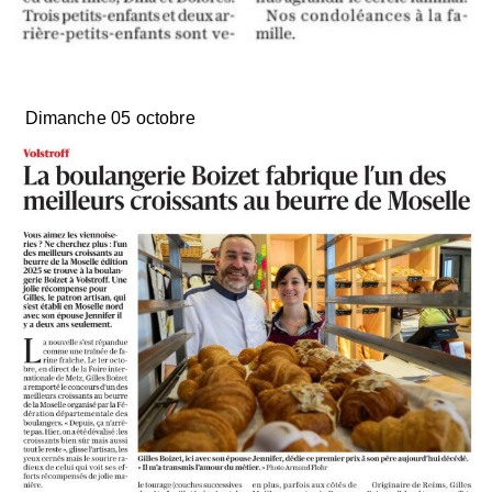
Dimanche 05 octobre