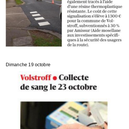
Dimanche 19 octobre