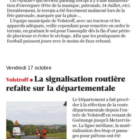
Vendredi 17 octobre