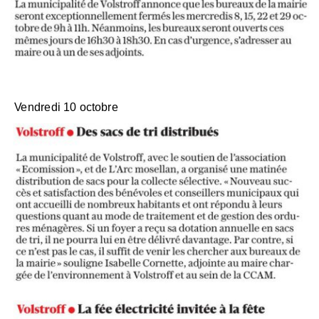
Vendredi 10 octobre