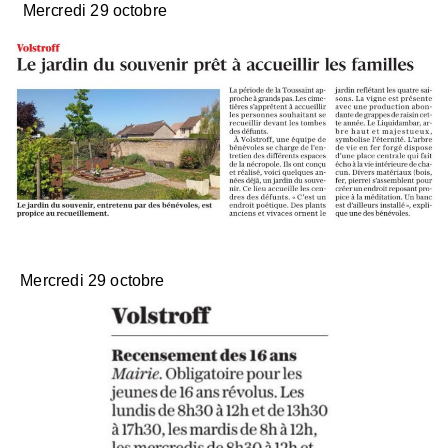
Mercredi 29 octobre
Mercredi 29 octobre