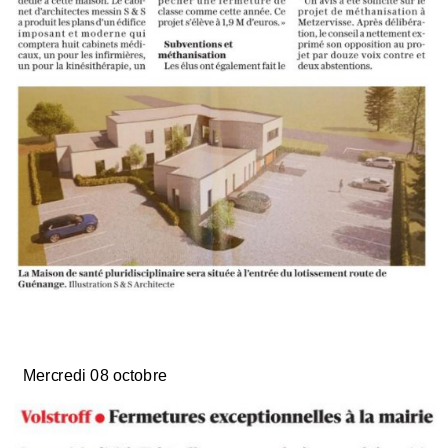
Mercredi 08 octobre