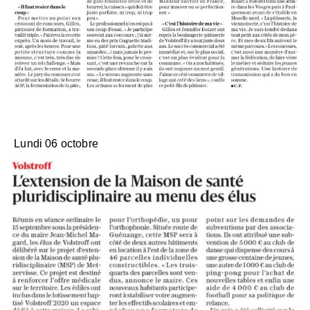
Lundi 06 octobre