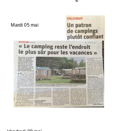
Mardi 05 mai