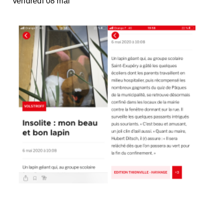
Vendredi 08 mai