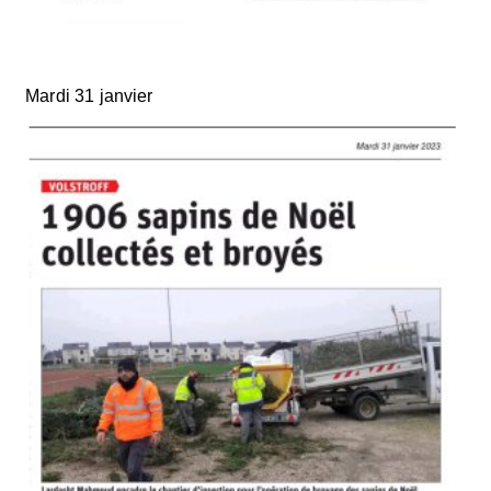
Mardi 31 janvier