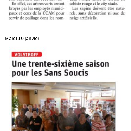
Mardi 10 janvier