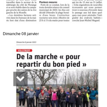
Dimanche 08 janvier