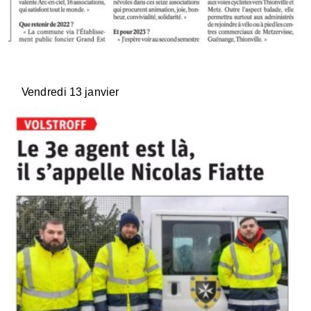
Vendredi 13 janvier