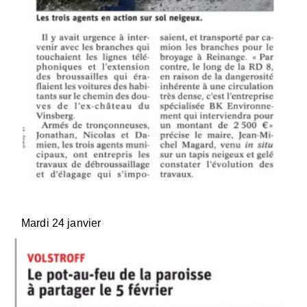
Mardi 24 janvier