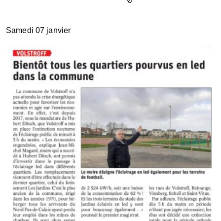
Samedi 07 janvier