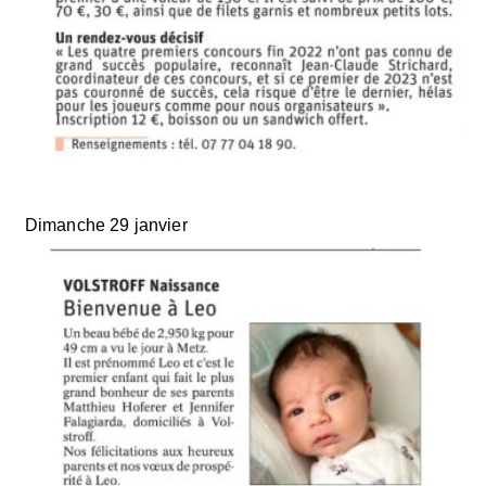
Dimanche 29 janvier