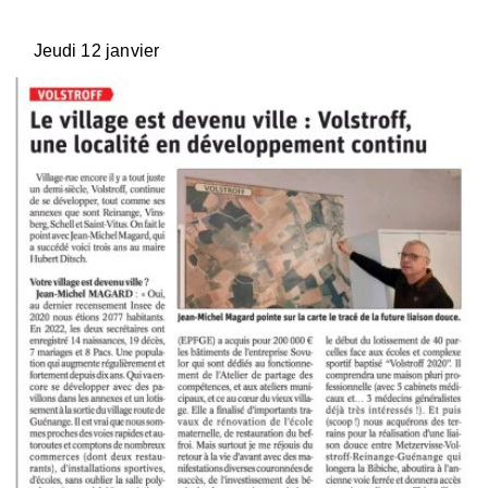
Jeudi 12 janvier