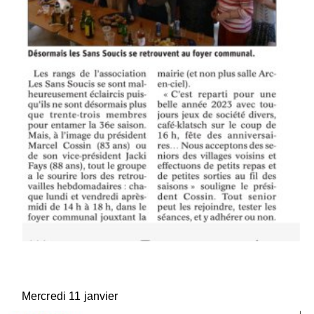
Mercredi 11 janvier