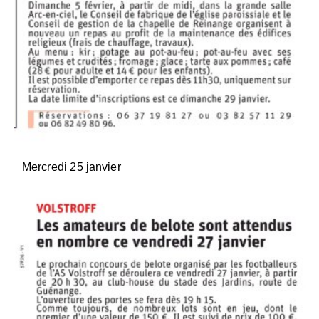
Mercredi 25 janvier