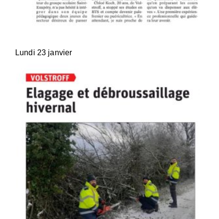
Lundi 23 janvier