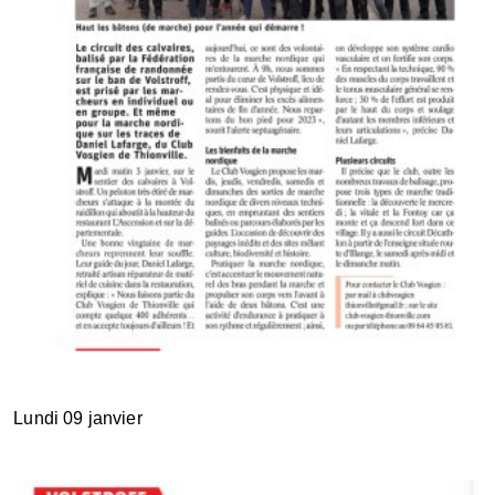
Lundi 09 janvier