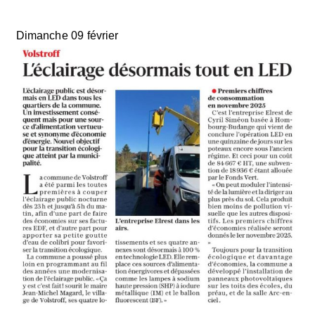
Dimanche 09 février