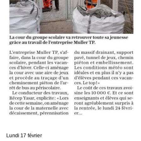
Lundi 17 février