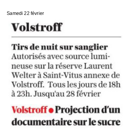
Samedi 22 février