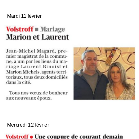
Mardi 11 février
Mercredi 12 février