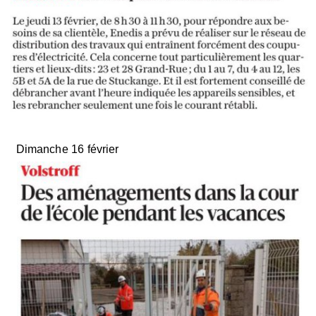
Dimanche 16 février