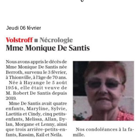
Jeudi 06 février