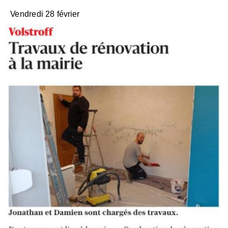
Vendredi 28 février