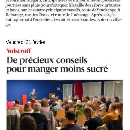
Vendredi 21 février